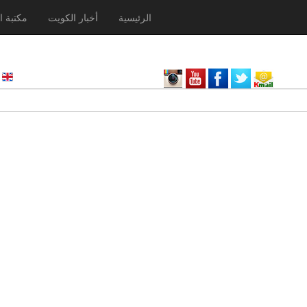
الرئيسية
أخبار الكويت
مكتبة ا
nglish