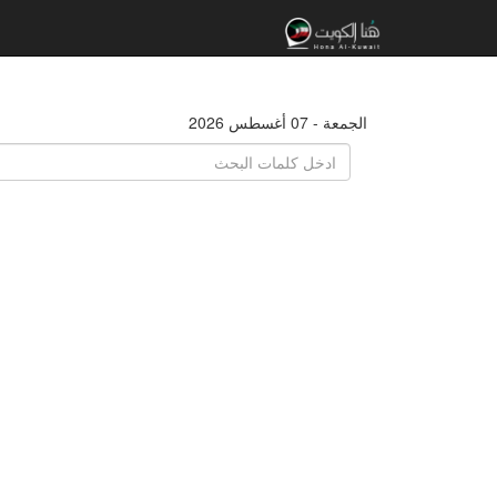
الجمعة - 07 أغسطس 2026