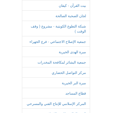
بيت القرآن - كيفان
لجان الصحبة الصالحة
شبكة التطوع الكويتية - مشروع ( وقف
الوقت )
جمعية الإصلاح الاجتماعي - فرع الجهراء
مبرة الهدى الخيرية
جمعية البشائر لمكافحة المخدرات
مركز التواصل الحضاري
مبرة البر الخيرية
قطاع المساجد
المركز الإسلامي للإنتاج الفني والمسرحي