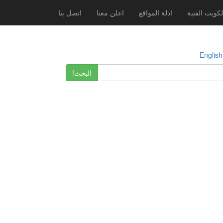
لكويت الفنية
ادلة المواقع
اعلن معنا
اتصل بنا
E
البحث!