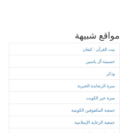
مواقع شبيهة
بيت القرآن - كيفان
حسينية آل ياسين
وذكر
مبرة الرشايدة الخيرية
مبرة خير الكويت
جمعية المكفوفين الكويتية
جمعية الرعاية الإسلامية