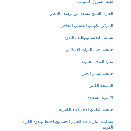
لجنة الشروق للشباب
القارئ الشيخ مشعل بن يوسف المطر
المركز الكويتي الفلبيني الثقافي
بسمة - لتعليم وتوظيف البدون
جمعية إحياء التراث الإسلامي
مبرة الهدى الخيرية
جمعية بشائر الخير
المسجد الكبير
الاسرة السعيدة
جمعية الثقلين الاجتماعية الخيرية
مسابقة مبارك عبد العزيز الحساوي لحفظ وتلاوة القرآن
الكريم