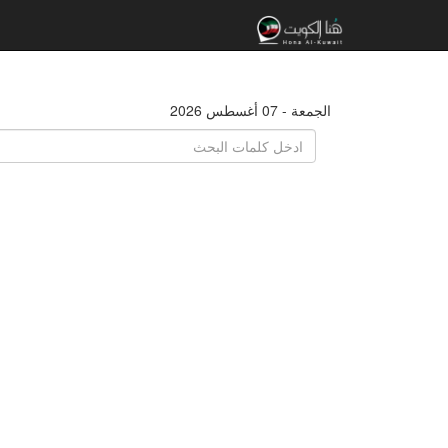
الجمعة - 07 أغسطس 2026