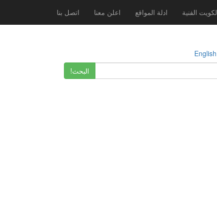
لكويت الفنية
ادلة المواقع
اعلن معنا
اتصل بنا
E
البحث!