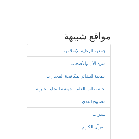
مواقع شبيهة
جمعية الرعاية الإسلامية
مبرة الآل والأصحاب
جمعية البشائر لمكافحة المخدرات
لجنة طالب العلم - جمعية النجاة الخيرية
مصابيح الهدى
شذرات
القرآن الكريم