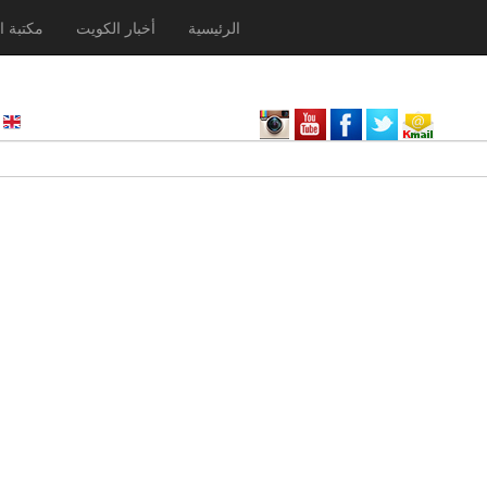
الرئيسية
أخبار الكويت
مكتبة ا
nglish