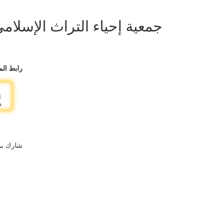
جمعية إحياء التراث الإسلام
رابط الم
شارك بر