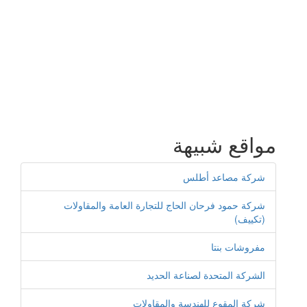
مواقع شبيهة
شركة مصاعد أطلس
شركة حمود فرحان الحاج للتجارة العامة والمقاولات
(تكييف)
مفروشات بنتا
الشركة المتحدة لصناعة الحديد
شركة المقوع للهندسة والمقاولات