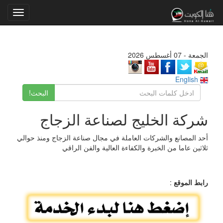
Toggle
gation
الجمعة - 07 أغسطس 2026
English
البحث!
شركة الخليج لصناعة الزجاج
أحد المصانع والشركات العاملة في مجال صناعة الزجاج ومنذ حوالي
ثلاثين عاما من الخبرة والكفاءة العالية والفن الراقي
رابط الموقع
: