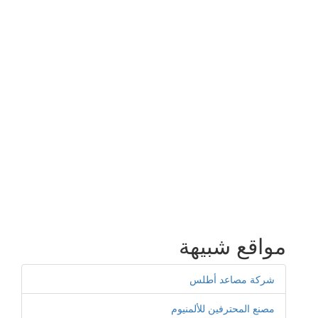
مواقع شبيهة
شركة مصاعد أطلس
مصنع المحترفين للألمنيوم