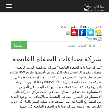
Toggle
gation
الخميس - 06 أغسطس 2026
English
البحث!
شركة صناعات الصفاة القابضة
"شركة صناعات الصفاة القابضة" شركة مساهمة كويتية قابضة
مقفلة، مقرها الرئيسي دولة الكويت. تم تأسيسها بتاريخ 2002/10/9
وتم تحويل كيانها القانوني من شركة ذات مسؤولية محدودة إلى
شركة مساهمة قابضة يتاريخ 2005/10/10 وفقا لقانون الشركات
التجارية رقم 15 لسنة 1960، وذلك بهدف البحث عن الفرص
الأستثمارية جديدة في القطاع الصناعي، حيث تركز الشركة على
الإستثمار في القطاع الصناعي التشغيلى، بالإضافة إلى وجود العديد
من المشاريع الصناعية التى تساهم فى عملية النمو والبناء في دولة
الكويت. هذا وتتقيد شركة صناعات الصفاة القابضة في جميع