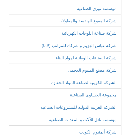
مؤسسة نوري الصناعية
شركة المقوع للهندسة والمقاولات
شركة صناعة اللوحات الكهربائية
شركة عباس الهزيم و شركاه للمراتب (لاما)
شركة الصناعات الوطنية لمواد البناء
شركة مصنع المنيوم العجمى
الشركة الكويتية لصناعة المواد الحفازة
مجموعة الحساوي الصناعية
الشركة العربية الدولية للمشروعات الصناعية
مؤسسة نائل للآلات و المعدات الصناعية
شركة ألمنيوم الكويت