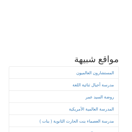
مواقع شبيهة
المستشارون العالميون
مدرسة أجيال ثنائية اللغة
روضة السيد عمر
المدرسة العالمية الأمريكية
مدرسة العصماء بنت الحارث الثانوية ( بنات )