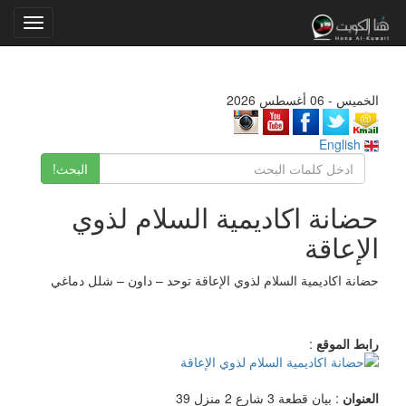
Toggle
gation
الخميس - 06 أغسطس 2026
English
البحث!
حضانة اكاديمية السلام لذوي
الإعاقة
حضانة اكاديمية السلام لذوي الإعاقة توحد – داون – شلل دماغي
رابط الموقع
:
العنوان
: بيان قطعة 3 شارع 2 منزل 39