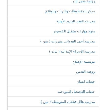
روضة شجر الدر
مركز المخطوطات والتراث والوثائق
مدرسة الفجر الجديد الأهلية
منهج مهارات تشغيل الكمبيوتر
مدرسة أحمد العدواني مقررات ( بنين )
مدرسة الإسراء الإبتدائية ( بنات )
مؤسسة الإصلاح
روضة القدس
حضانة انسان
حضانة الفحيحيل النموذجية
مدرسة هلال فجحان المتوسطة ( بنين )