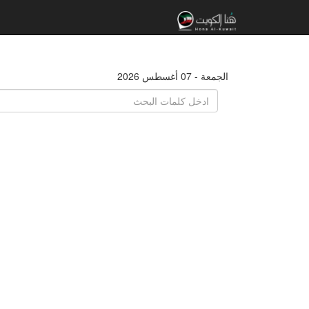
الجمعة - 07 أغسطس 2026