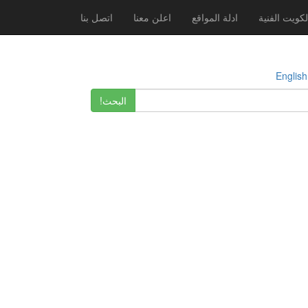
لكويت الفنية
ادلة المواقع
اعلن معنا
اتصل بنا
E
البحث!