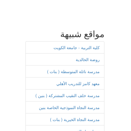
مواقع شبيهة
كلية التربية - جامعة الكويت
روضة الخالدية
مدرسة نائلة المتوسطة ( بنات )
معهد كامز للتدريب الأهلي
مدرسة خلف النقيب المشتركة ( بنين )
مدرسة النجاة النموذجية الخاصة بنين
مدرسة النجاة الخيرية ( بنات )