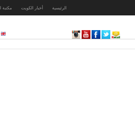
الرئيسية
أخبار الكويت
مكتبة ا
nglish