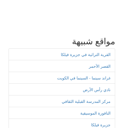
مواقع شبيهة
القرية التراثية في جزيرة فيلكا
القصر الأحمر
غراند سينما - السينما في الكويت
نادي رأس الأرض
مركز المدرسة القبلية الثقافي
النافورة الموسيقية
جزيرة فيلكا