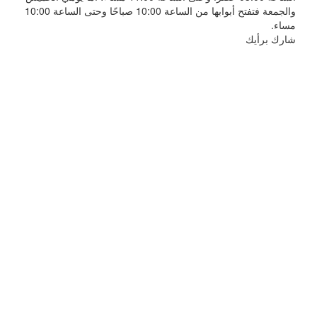
والجمعة فتفتح أبوابها من الساعة 10:00 صباحًا وحتى الساعة 10:00
مساء.
شارك برأيك