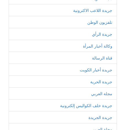
جريدة اللاعب الاكترونية
تلفزيون الوطن
جريدة الرأي
وكالة أخبار المرأة
قناة الرسالة
جريدة أخبار الكويت
جريدة الحرية
مجلة العربي
جريدة خلف الكواليس إلكترونية
جريدة الجريدة
مجلة العربي