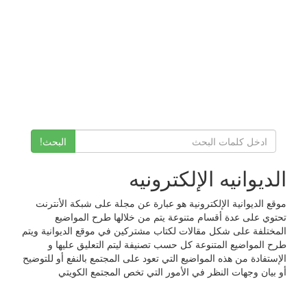
البحث!
الديوانيه الإلكترونيه
موقع الديوانية الإلكترونية هو عبارة عن مجلة على شبكة الأنترنت
تحتوي على عدة أقسام متنوعة يتم من خلالها طرح المواضيع
المختلفة على شكل مقالات لكتاب مشتركين في موقع الديوانية ويتم
طرح المواضيع المتنوعة كل حسب تصنيفة ليتم التعليق عليها و
الإستفادة من هذه المواضيع التي تعود على المجتمع بالنفع أو للتوضيح
أو بيان وجهات النظر في الأمور التي تخص المجتمع الكويتي