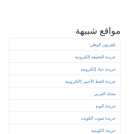
مواقع شبيهة
تلفزيون الوطن
جريدة الحقيقة إلكترونية
جريدة حياد إلكترونية
جريدة الخط الأحمر إالكترونية
مجلة العربي
جريدة اليوم
جريدة صوت الكويت
جريدة الكويتية