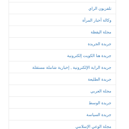
تلفزيون الراي
وكالة أخبار المرأة
مجلة اليقظة
جريدة الجريدة
جريدة هنا الكويت إلكترونية
جريدة الراية الإلكترونية , إخبارية شاملة مستقلة
جريدة الطليعة
مجلة العربي
جريدة الوسط
جريدة السياسة
مجلة الوعي الإسلامي