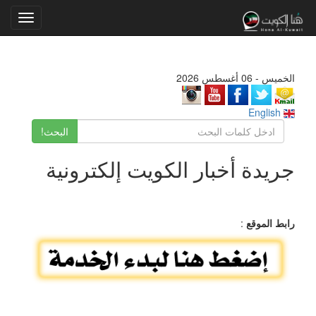
Toggle
gation
الخميس - 06 أغسطس 2026
English
البحث!
جريدة أخبار الكويت إلكترونية
رابط الموقع
: