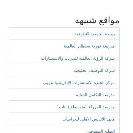
مواقع شبيهة
روضة الجمعية التطوعية
مدرسة فوزية سلطان العالمية
شركة الرؤية العالمية للتدريب والاستشارات
شركة التوظيف الخليجية
مركز الخبرة للاستشارات الإدارية والتدريب
مدرسة التكامل الدولية
مدرسة الجهراء المتوسطة ( بنات )
معهد الأندلس الأهلي للدراسات
الطلبة المتفوقين