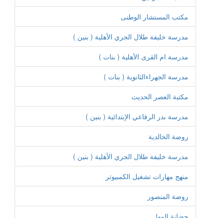
مكتب المستشار الوطنى
مدرسة خليفة طلال الجري الأهلية ( بنين )
مدرسة ام القرى الأهلية ( بنات )
مدرسة الجهراءالثانوية ( بنات )
مكتبة العصر الحديث
مدرسة بدر الرفاعي الإبتدائية ( بنين )
روضة الخالدية
مدرسة خليفة طلال الجري الأهلية ( بنين )
منهج مهارات تشغيل الكمبيوتر
روضة المنصور
حضانة المها