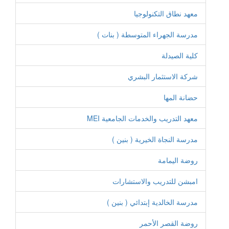
معهد نطاق التكنولوجيا
مدرسة الجهراء المتوسطة ( بنات )
كلية الصيدلة
شركة الاستثمار البشري
حضانة المها
معهد التدريب والخدمات الجامعية MEI
مدرسة النجاة الخيرية ( بنين )
روضة اليمامة
امبشن للتدريب والاستشارات
مدرسة الخالدية إبتدائي ( بنين )
روضة القصر الأحمر