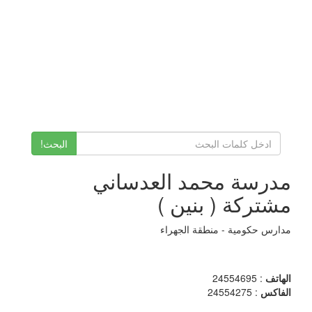
البحث!
مدرسة محمد العدساني
مشتركة ( بنين )
مدارس حكومية - منطقة الجهراء
الهاتف
: 24554695
الفاكس
: 24554275