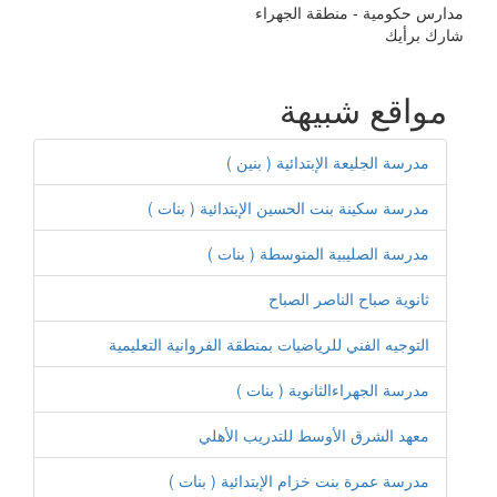
مدارس حكومية - منطقة الجهراء
شارك برأيك
مواقع شبيهة
مدرسة الجليعة الإبتدائية ( بنين )
مدرسة سكينة بنت الحسين الإبتدائية ( بنات )
مدرسة الصليبية المتوسطة ( بنات )
ثانوية صباح الناصر الصباح
التوجيه الفني للرياضيات بمنطقة الفروانية التعليمية
مدرسة الجهراءالثانوية ( بنات )
معهد الشرق الأوسط للتدريب الأهلي
مدرسة عمرة بنت خزام الإبتدائية ( بنات )