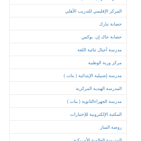
المركز الإقليمي للتدريب الأهلي
حضانة تبارك
حضانة جاك إن. بوكس
مدرسة أجيال ثنائية اللغة
مركز وربة الوطنية
مدرسة إشبيلية الإبتدائية ( بنات )
المدرسة الهندية المركزية
مدرسة الجهراءالثانوية ( بنات )
المكتبة الإلكترونية للإختبارات
روضة المنار
المدرسة العالمية الأمريكية