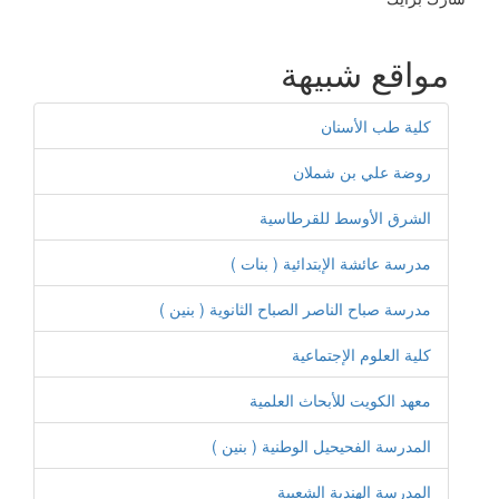
مواقع شبيهة
كلية طب الأسنان
روضة علي بن شملان
الشرق الأوسط للقرطاسية
مدرسة عائشة الإبتدائية ( بنات )
مدرسة صباح الناصر الصباح الثانوية ( بنين )
كلية العلوم الإجتماعية
معهد الكويت للأبحاث العلمية
المدرسة الفحيحيل الوطنية ( بنين )
المدرسة الهندية الشعبية