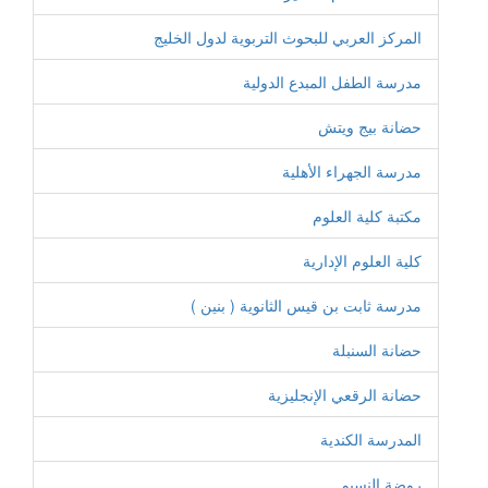
المركز العربي للبحوث التربوية لدول الخليج
مدرسة الطفل المبدع الدولية
حضانة بيج ويتش
مدرسة الجهراء الأهلية
مكتبة كلية العلوم
كلية العلوم الإدارية
مدرسة ثابت بن قيس الثانوية ( بنين )
حضانة السنبلة
حضانة الرقعي الإنجليزية
المدرسة الكندية
روضة النسيم