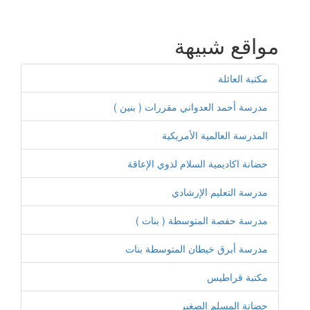
مواقع شبيهة
مكتبة العائلة
مدرسة أحمد العدواني مقررات ( بنين )
المدرسة العالمية الأمريكية
حضانة اكاديمية السلام لذوي الإعاقة
مدرسة التعليم الإرشادي
مدرسة حفصة المتوسطة ( بنات )
مدرسة أبرق خيطان المتوسطة بنات
مكتبة قراطيس
حضانة المسلم الصغير