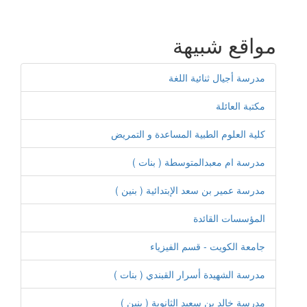
مواقع شبيهة
مدرسة أجيال ثنائية اللغة
مكتبة العائلة
كلية العلوم الطبية المساعدة و التمريض
مدرسة ام معبدالمتوسطة ( بنات )
مدرسة عمير بن سعد الإبتدائية ( بنين )
المؤسسات القائدة
جامعة الكويت - قسم الفيزياء
مدرسة الشهيدة أسرار القبندي ( بنات )
مدرسة خالد بن سعيد الثانوية ( بنين )