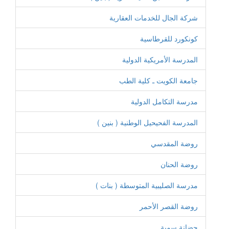
شركة الجال للخدمات العقارية
كونكورد للقرطاسية
المدرسة الأمريكية الدولية
جامعة الكويت ـ كلية الطب
مدرسة التكامل الدولية
المدرسة الفحيحيل الوطنية ( بنين )
روضة المقدسي
روضة الحنان
مدرسة الصليبية المتوسطة ( بنات )
روضة القصر الأحمر
حضانة سمية