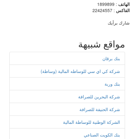
الهاتف
: 1899899
الفاكس
: 22424557
شارك برأيك
مواقع شبيهة
بنك برقان
شركة كي اي سي للوساطه المالية (وساطة)
بنك وربة
شركة البحرين للصرافة
شركة الحنيفة للصرافة
الشركة الوطنية للوساطة المالية
بنك الكويت الصناعي