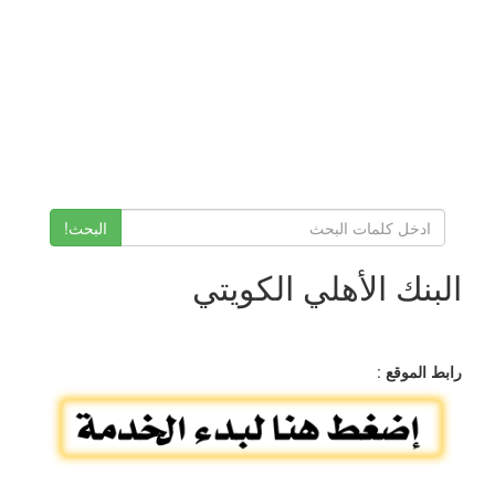
البحث!
البنك الأهلي الكويتي
رابط الموقع
: