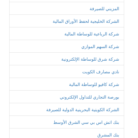
المزيني للصيرفة
الشركة الخليجية لحفظ الأوراق المالية
شركة الرباعية للوساطة المالية
شركة السهم الموازي
شركة شرق للوساطة الإلكترونية
نادي مصارف الكويت
شركة كافيو للوساطة المالية
بورصة التجاري للتداول الإلكتروني
الشركة الكويتية البحرينية الدولية للصيرفة
بنك اتش اس بي سي الشرق الأوسط
بنك المشرق