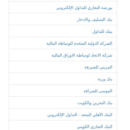
بورصة التجاري للتداول الإلكتروني
بنك التسليف والادخار
بيتك للتداول
الشركة الدولية المتحدة للوساطة المالية
شركة الاتحاد لوساطة الاوراق المالية
المزيني للصيرفة
بنك وربة
الموسى للصرافة
بنك البحرين والكويت
البنك الأهلي المتحد - التداول الإلكتروني
البنك التجاري الكويتي