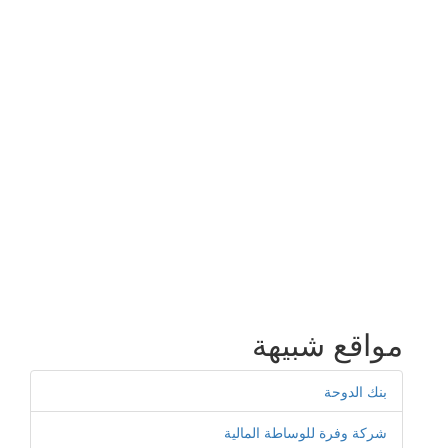
مواقع شبيهة
بنك الدوحة
شركة وفرة للوساطة المالية