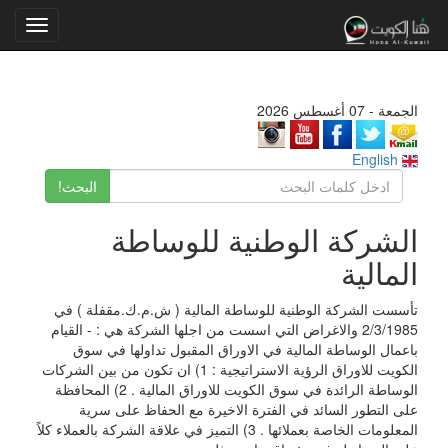
Toggle
gation
الجمعة - 07 أغسطس 2026
English
البحث!
الشركة الوطنية للوساطة
المالية
تأسست الشركة الوطنية للوساطة المالية ( ش.م.ك.مقفلة ) في
2/3/1985 والاغراض التي اسست من اجلها الشركة هي : - القيام
باعمال الوساطة المالية في الاوراق المقبول تداولها في سوق
الكويت للاوراق الرؤية الاستراتيجية : 1) ان تكون من بين الشركات
الوساطة الرائدة في سوق الكويت للاوراق المالية . 2) المحافظة
على التطور السائد في الفترة الاخيرة مع الحفاظ على سرية
المعلومات الخاصة بعملائها . 3) التميز في علاقة الشركة بالعملاء كلاً