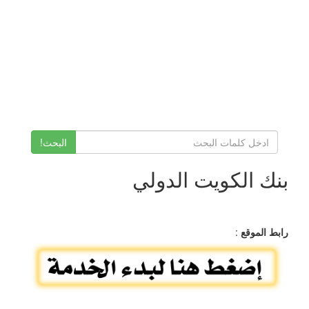
البحث!
بنك الكويت الدولي
رابط الموقع
: