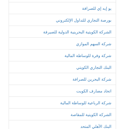
يو إيه إي للصرافة
بورصة التجاري للتداول الإلكتروني
الشركة الكويتية البحرينية الدولية للصيرفة
شركة السهم الموازي
شركة وفرة للوساطة المالية
البنك التجاري الكويتي
شركة البحرين للصرافة
اتحاد مصارف الكويت
شركة الرباعية للوساطة المالية
الشركة الكويتية للمقاصة
البنك الأهلي المتحد