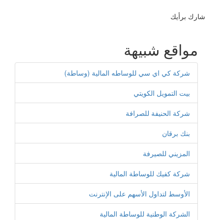
شارك برأيك
مواقع شبيهة
شركة كي اي سي للوساطه المالية (وساطة)
بيت التمويل الكويتي
شركة الحنيفة للصرافة
بنك برقان
المزيني للصيرفة
شركة كفيك للوساطة المالية
الأوسط لتداول الأسهم على الإنترنت
الشركة الوطنية للوساطة المالية