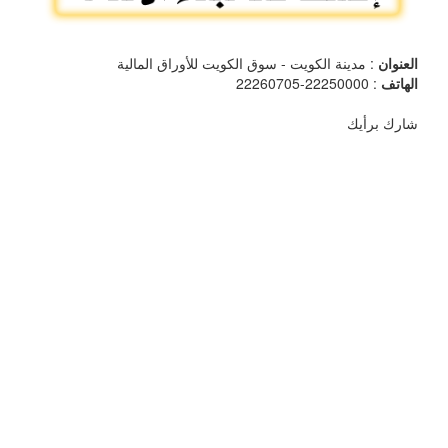
العنوان
: مدينة الكويت - سوق الكويت للأوراق المالية
الهاتف
: 22250000-22260705
شارك برأيك