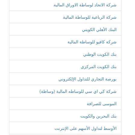
شركة الاتحاد لوساطة الاوراق المالية
شركة الرباعية للوساطة المالية
البنك الأهلي الكويتي
شركة كافيو للوساطة المالية
بنك الكويت الوطني
بنك الكويت المركزي
بورصة التجاري للتداول الإلكتروني
شركة كي اي سي للوساطه المالية (وساطة)
الموسى للصرافة
بنك البحرين والكويت
الأوسط لتداول الأسهم على الإنترنت