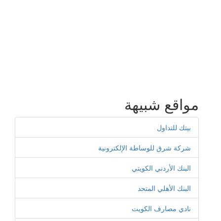
مواقع شبيهة
بيتك للتداول
شركة شرق للوساطة الإلكترونية
البنك الأردني الكويتي
البنك الأهلي المتحد
نادي مصارف الكويت