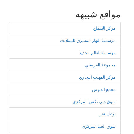
مواقع شبيهة
مركز السماح
مؤسسة النهار المشرق للستلايت
مؤسسة العالم الجديد
مجموعة القريشي
مركز المهلب التجاري
مجمع الدبوس
سوق دبي تكس المركزي
بوتيك فنر
سوق العيد المركزي