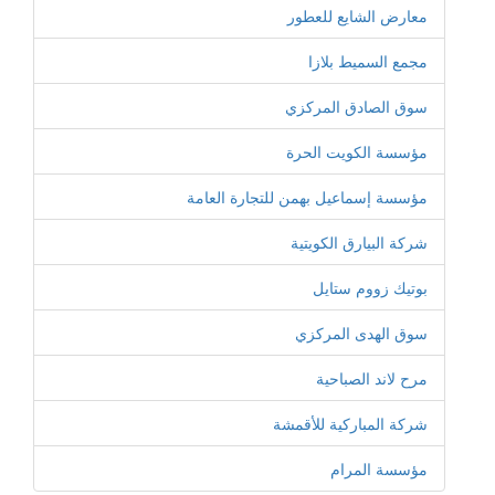
معارض الشايع للعطور
مجمع السميط بلازا
سوق الصادق المركزي
مؤسسة الكويت الحرة
مؤسسة إسماعيل بهمن للتجارة العامة
شركة البيارق الكويتية
بوتيك زووم ستايل
سوق الهدى المركزي
مرح لاند الصباحية
شركة المباركية للأقمشة
مؤسسة المرام