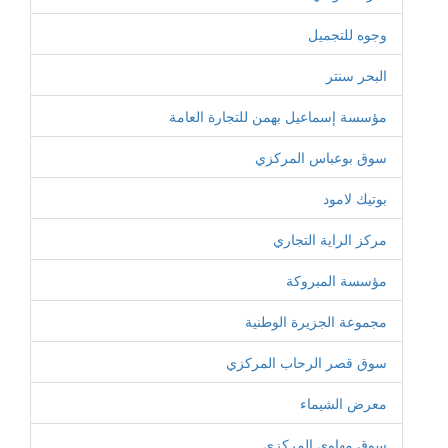
وجوه للتجميل
البحر سنتر
مؤسسة إسماعيل بهمن للتجارة العامة
سوق بوعباس المركزي
بوتيك لامود
مركز الراية التجاري
مؤسسة المبروكة
مجموعة الجزيرة الوطنية
سوق قصر الرحاب المركزي
معرض الشيماء
سوق مهاوي المركزي