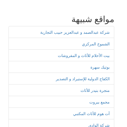
مواقع شبيهة
شركة عبدالصمد و عبدالعزيز حبيب التجارية
الشموخ المركزي
بيت الأحلام للأثاث و المفروشات
بوتيك سهرة
الكفاح الدولية للإستيراد و التصدير
منجرة بنيدر للأثاث
مجمع بيروت
آت هوم للأثاث المكتبي
شركة الوادي