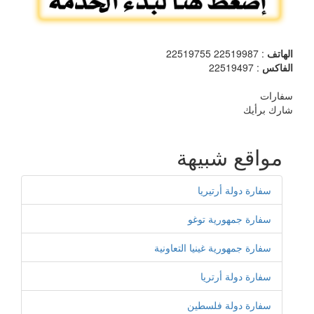
الهاتف
: 22519987 22519755
الفاكس
: 22519497
سفارات
شارك برأيك
مواقع شبيهة
سفارة دولة أرتيريا
سفارة جمهورية توغو
سفارة جمهورية غينيا التعاونية
سفارة دولة أرتريا
سفارة دولة فلسطين