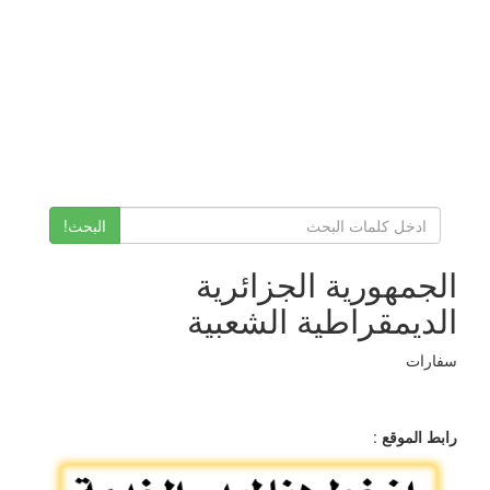
البحث!
الجمهورية الجزائرية
الديمقراطية الشعبية
سفارات
رابط الموقع
: