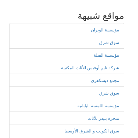
مواقع شبيهة
مؤسسة الوبران
سوق شرق
مؤسسة الفيلة
شركة تايم أوفيس للأثاث المكتبية
مجمع ديسكفرى
سوق شرق
مؤسسة اللمسة اليابانية
منجرة بنيدر للأثاث
سوق الكويت و الشرق الأوسط