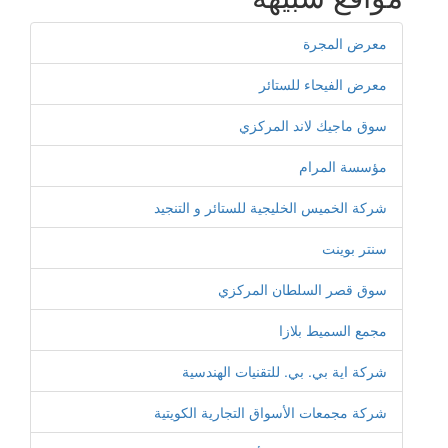
معرض المجرة
معرض الفيحاء للستائر
سوق ماجيك لاند المركزي
مؤسسة المرام
شركة الخميس الخليجية للستائر و التنجيد
سنتر بوينت
سوق قصر السلطان المركزي
مجمع السميط بلازا
شركة اية بي. بي. للتقنيات الهندسية
شركة مجمعات الأسواق التجارية الكويتية