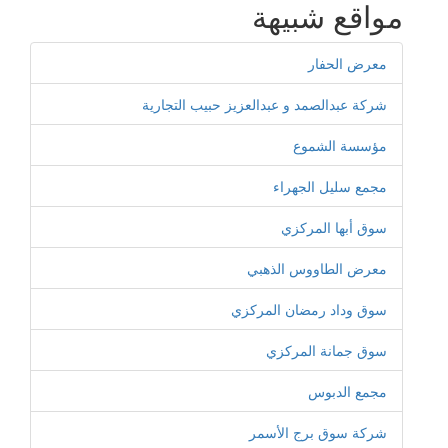
مواقع شبيهة
معرض الحفار
شركة عبدالصمد و عبدالعزيز حبيب التجارية
مؤسسة الشموع
مجمع سليل الجهراء
سوق أبها المركزي
معرض الطاووس الذهبي
سوق وداد رمضان المركزي
سوق جمانة المركزي
مجمع الدبوس
شركة سوق برج الأسمر