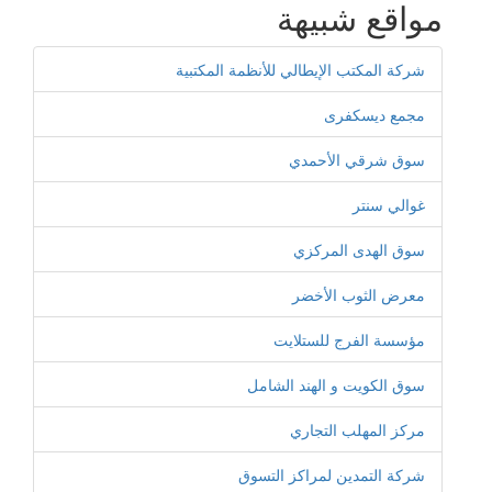
مواقع شبيهة
شركة المكتب الإيطالي للأنظمة المكتبية
مجمع ديسكفرى
سوق شرقي الأحمدي
غوالي سنتر
سوق الهدى المركزي
معرض الثوب الأخضر
مؤسسة الفرج للستلايت
سوق الكويت و الهند الشامل
مركز المهلب التجاري
شركة التمدين لمراكز التسوق