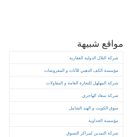
مواقع شبيهة
شركة التلال الدولية العقارية
مؤسسة الكف الذهبي للأثاث و المفروشات
شركة المهلهل للتجارة العامة و المقاولات
شركة سعاد الهاجري
سوق الكويت و الهند الشامل
مؤسسة الجداوية
شركة التمدين لمراكز التسوق