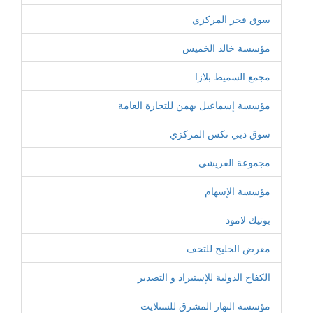
سوق فجر المركزي
مؤسسة خالد الخميس
مجمع السميط بلازا
مؤسسة إسماعيل بهمن للتجارة العامة
سوق دبي تكس المركزي
مجموعة القريشي
مؤسسة الإسهام
بوتيك لامود
معرض الخليج للتحف
الكفاح الدولية للإستيراد و التصدير
مؤسسة النهار المشرق للستلايت