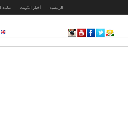
الرئيسية
أخبار الكويت
مكتبة ا
nglish