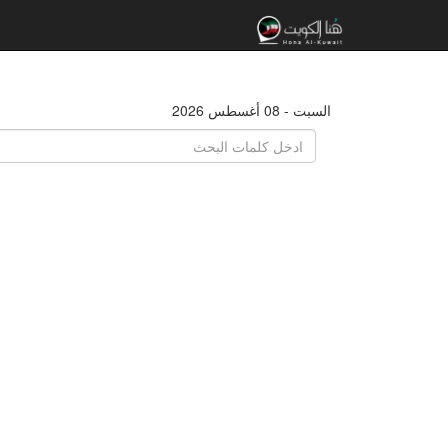
السبت - 08 أغسطس 2026