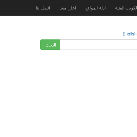
لكويت الفنية
ادلة المواقع
اعلن معنا
اتصل بنا
E
البحث!