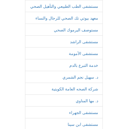
مستشفى الطب الطبيعي والتأهيل الصحي
معهد بيوتي تك الصحي للرجال والنساء
مستوصف اليرموك الصحي
مستشفى الراشد
مستشفى الأمومة
خدمة التبرع بالدم
د. سهيل نجم الشمري
شركة الصحه العامة الكويتية
د. مها المناوي
مستشفى الجهراء
مستشفى ابن سينا