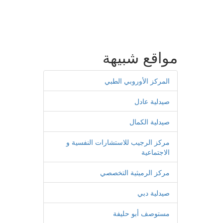
مواقع شبيهة
المركز الأوروبي الطبي
صيدلية عادل
صيدلية الكمال
مركز الرجيب للاستشارات النفسية و
الاجتماعية
مركز الرميثية التخصصي
صيدلية دبي
مستوصف أبو حليفة