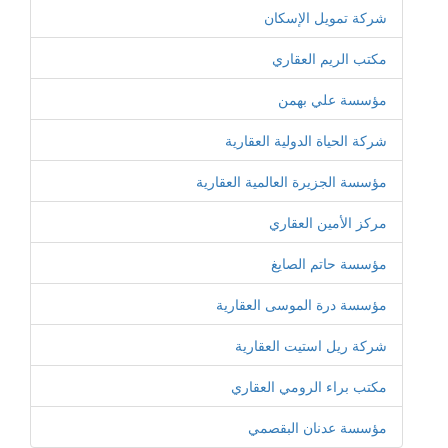
شركة تمويل الإسكان
مكتب الريم العقاري
مؤسسة علي بهمن
شركة الحياة الدولية العقارية
مؤسسة الجزيرة العالمية العقارية
مركز الأمين العقاري
مؤسسة حاتم الصايغ
مؤسسة درة الموسى العقارية
شركة ريل استيت العقارية
مكتب براء الرومي العقاري
مؤسسة عدنان البقصمي