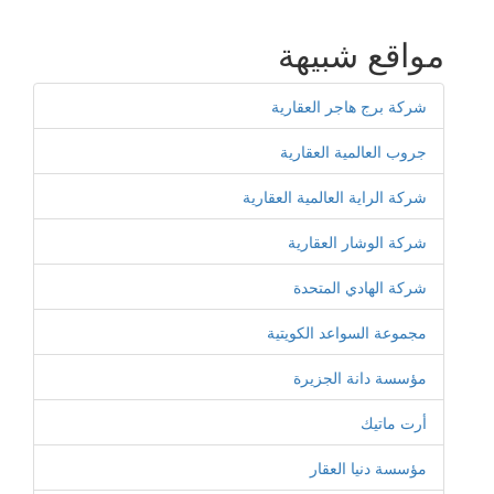
مواقع شبيهة
شركة برج هاجر العقارية
جروب العالمية العقارية
شركة الراية العالمية العقارية
شركة الوشار العقارية
شركة الهادي المتحدة
مجموعة السواعد الكويتية
مؤسسة دانة الجزيرة
أرت ماتيك
مؤسسة دنيا العقار