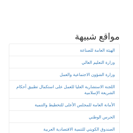
مواقع شبيهة
الهيئة العامة للصناعة
وزارة التعليم العالي
وزارة الشؤون الاجتماعية والعمل
اللجنة الاستشارية العليا للعمل على استكمال تطبيق أحكام
الشريعة الإسلامية
الأمانة العامة للمجلس الأعلى للتخطيط والتنمية
الحرس الوطني
الصندوق الكويتي للتنمية الاقتصادية العربية