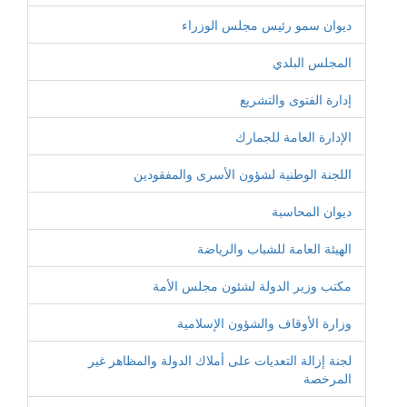
ديوان سمو رئيس مجلس الوزراء
المجلس البلدي
إدارة الفتوى والتشريع
الإدارة العامة للجمارك
اللجنة الوطنية لشؤون الأسرى والمفقودين
ديوان المحاسبة
الهيئة العامة للشباب والرياضة
مكتب وزير الدولة لشئون مجلس الأمة
وزارة الأوقاف والشؤون الإسلامية
لجنة إزالة التعديات على أملاك الدولة والمظاهر غير
المرخصة