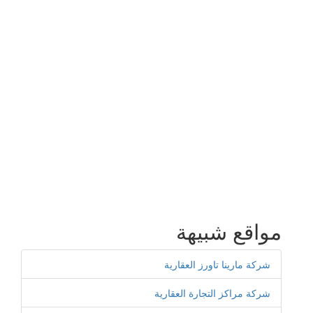
مواقع شبيهة
شركة مارينا تاورز العقارية
شركة مراكز التجارة العقارية