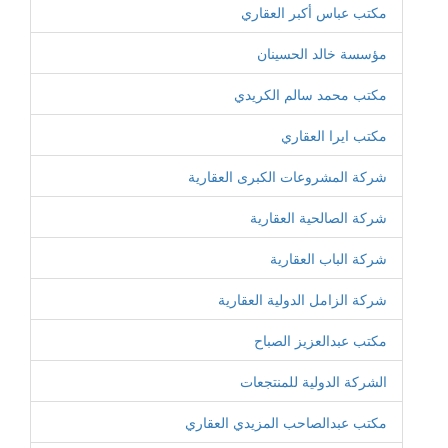
مكتب عباس أكبر العقاري
مؤسسة خالد الحسينان
مكتب محمد سالم الكريدي
مكتب ايرا العقاري
شركة المشروعات الكبرى العقارية
شركة الصالحية العقارية
شركة الباب العقارية
شركة الزامل الدولية العقارية
مكتب عبدالعزيز الصباح
الشركة الدولية للمنتجعات
مكتب عبدالصاحب المزيدي العقاري