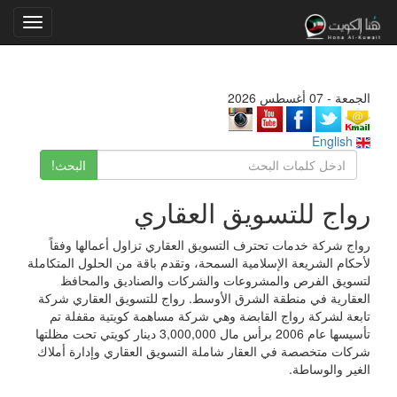
Toggle
gation
الجمعة - 07 أغسطس 2026
English
البحث!
رواج للتسويق العقاري
رواج شركة خدمات تحترف التسويق العقاري تزاول أعمالها وفقاً
لأحكام الشريعة الإسلامية السمحة، وتقدم باقة من الحلول المتكاملة
لتسويق الفرص والمشروعات والشركات والصناديق والمحافظ
العقارية في منطقة الشرق الأوسط. رواج للتسويق العقاري شركة
تابعة لشركة رواج القابضة وهي شركة مساهمة كويتية مقفلة تم
تأسيسها عام 2006 برأس مال 3,000,000 دينار كويتي تحت مظلتها
شركات متخصصة في العقار شاملة التسويق العقاري وإدارة أملاك
الغير والوساطة.