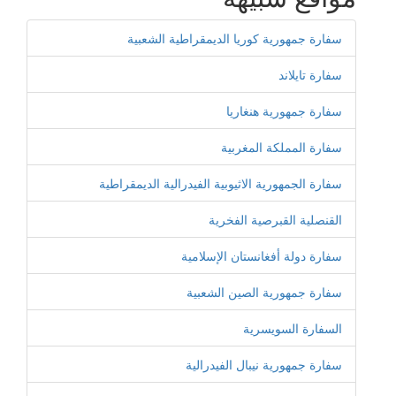
سفارة جمهورية كوريا الديمقراطية الشعبية
سفارة تايلاند
سفارة جمهورية هنغاريا
سفارة المملكة المغربية
سفارة الجمهورية الاثيوبية الفيدرالية الديمقراطية
القنصلية القبرصية الفخرية
سفارة دولة أفغانستان الإسلامية
سفارة جمهورية الصين الشعبية
السفارة السويسرية
سفارة جمهورية نيبال الفيدرالية