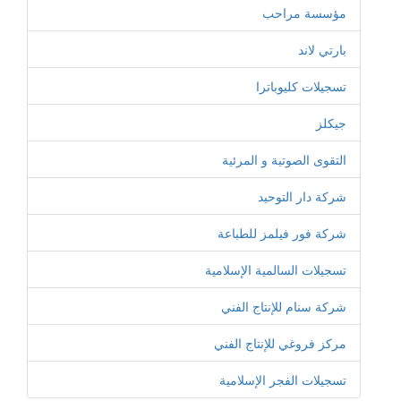
مؤسسة مراحب
بارتي لاند
تسجيلات كليوباترا
جيكلز
التقوى الصوتية و المرئية
شركة دار التوحيد
شركة فور فيلمز للطباعة
تسجيلات السالمية الإسلامية
شركة سنام للإنتاج الفني
مركز فروغي للإنتاج الفني
تسجيلات الفجر الإسلامية