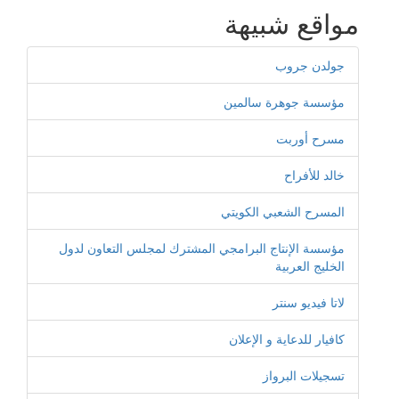
مواقع شبيهة
جولدن جروب
مؤسسة جوهرة سالمين
مسرح أوربت
خالد للأفراح
المسرح الشعبي الكويتي
مؤسسة الإنتاج البرامجي المشترك لمجلس التعاون لدول
الخليج العربية
لاتا فيديو سنتر
كافيار للدعاية و الإعلان
تسجيلات البرواز