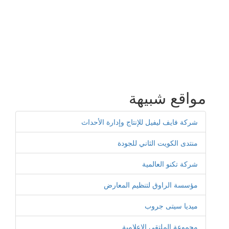
مواقع شبيهة
شركة فايف ليفيل للإنتاج وإدارة الأحداث
منتدى الكويت الثاني للجودة
شركة تكنو العالمية
مؤسسة الراوق لتنظيم المعارض
ميديا سيتى جروب
مجموعة الملتقى الإعلامية