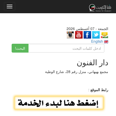
Toggle
gation
الجمعة - 07 أغسطس 2026
English
البحث!
دار الفنون
مجمع بهبهاني، منزل رقم 28، شارع الوطية
رابط الموقع
: