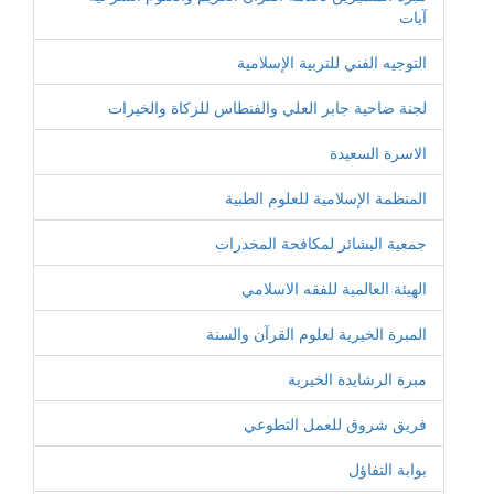
آيات
التوجيه الفني للتربية الإسلامية
لجنة ضاحية جابر العلي والفنطاس للزكاة والخيرات
الاسرة السعيدة
المنظمة الإسلامية للعلوم الطبية
جمعية البشائر لمكافحة المخدرات
الهيئة العالمية للفقه الاسلامي
المبرة الخيرية لعلوم القرآن والسنة
مبرة الرشايدة الخيرية
فريق شروق للعمل التطوعي
بوابة التفاؤل