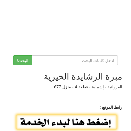
البحث!
مبرة الرشايدة الخيرية
الفروانية - إشبيلية - قطعة 4 - منزل 677
رابط الموقع
: