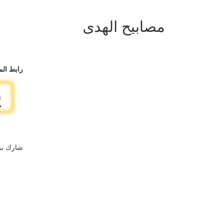
مصابيح الهدى
رابط الم
شارك بر