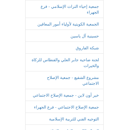
جمعية إحياء التراث الإسلامي - فرع
الجهراء
الجمعية الكويتية لأولياء أمور المعاقين
حسينية آل ياسين
شبكة الفاروق
لجنة ضاحية جابر العلي والفنطاس للزكاة
والخيرات
مشروع الشفيع - جمعية الإصلاح
الاجتماعي
خير أون لاين - جمعية الإصلاح الاجتماعي
جمعية الإصلاح الاجتماعي - فرع الجهراء
التوجيه الفني للتربية الإسلامية