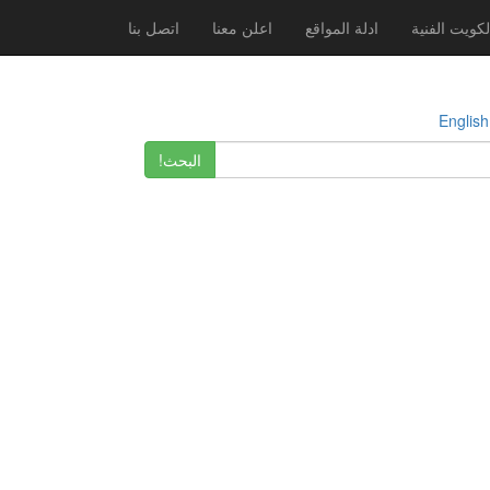
لكويت الفنية
ادلة المواقع
اعلن معنا
اتصل بنا
E
البحث!