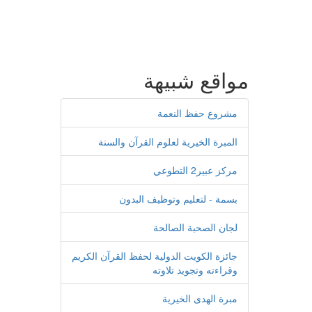
مواقع شبيهة
مشروع حفظ النعمة
المبرة الخيرية لعلوم القرآن والسنة
مركز عبير2 التطوعي
بسمة - لتعليم وتوظيف البدون
لجان الصحبة الصالحة
جائزة الكويت الدولية لحفظ القرآن الكريم
وقراءته وتجويد تلاوته
مبرة الهدى الخيرية