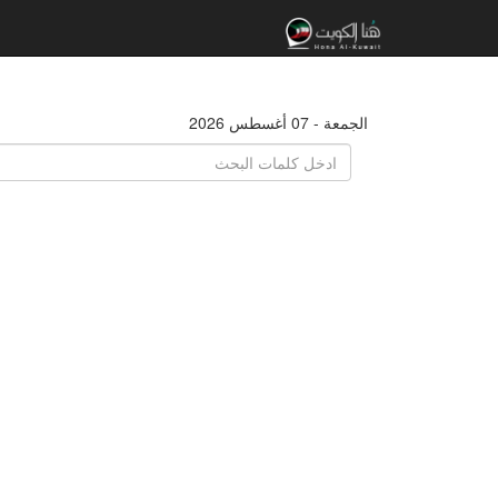
الجمعة - 07 أغسطس 2026