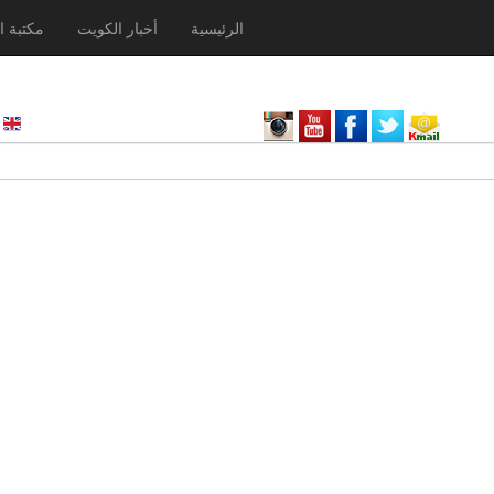
الرئيسية
أخبار الكويت
مكتبة ا
nglish