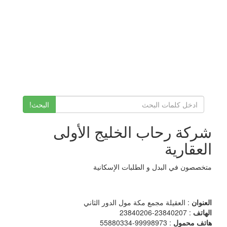
البحث!
شركة رحاب الخليج الأولى
العقارية
متخصصون في البدل و الطلبات الإسكانية
العنوان
: العقيلة مجمع مكة مول الدور الثاني
الهاتف
: 23840207-23840206
هاتف محمول
: 99998973-55880334