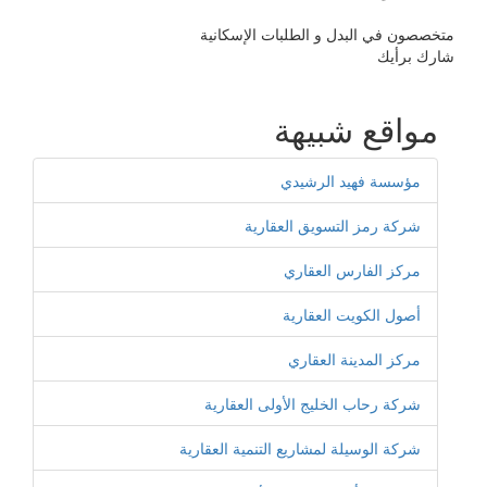
متخصصون في البدل و الطلبات الإسكانية
شارك برأيك
مواقع شبيهة
مؤسسة فهيد الرشيدي
شركة رمز التسويق العقارية
مركز الفارس العقاري
أصول الكويت العقارية
مركز المدينة العقاري
شركة رحاب الخليج الأولى العقارية
شركة الوسيلة لمشاريع التنمية العقارية