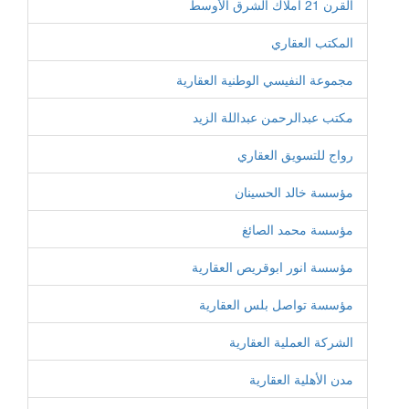
القرن 21 أملاك الشرق الأوسط
المكتب العقاري
مجموعة النفيسي الوطنية العقارية
مكتب عبدالرحمن عبداللة الزيد
رواج للتسويق العقاري
مؤسسة خالد الحسينان
مؤسسة محمد الصائغ
مؤسسة انور ابوقريص العقارية
مؤسسة تواصل بلس العقارية
الشركة العملية العقارية
مدن الأهلية العقارية