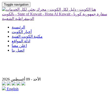
Toggle navigation
الرئيسية
أخبار الكويت
مكتبة الكويت الفنية
ادلة المواقع
اعلن معنا
اتصل بنا
الأحد - 09 أغسطس 2026
English