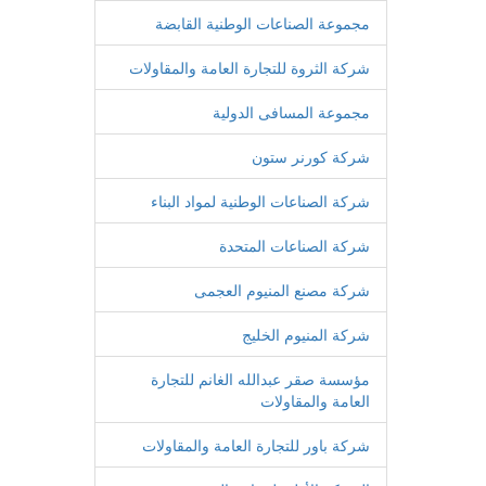
مجموعة الصناعات الوطنية القابضة
شركة الثروة للتجارة العامة والمقاولات
مجموعة المسافى الدولية
شركة كورنر ستون
شركة الصناعات الوطنية لمواد البناء
شركة الصناعات المتحدة
شركة مصنع المنيوم العجمى
شركة المنيوم الخليج
مؤسسة صقر عبدالله الغانم للتجارة
العامة والمقاولات
شركة باور للتجارة العامة والمقاولات