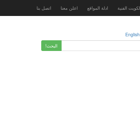
لكويت الفنية
ادلة المواقع
اعلن معنا
اتصل بنا
E
البحث!