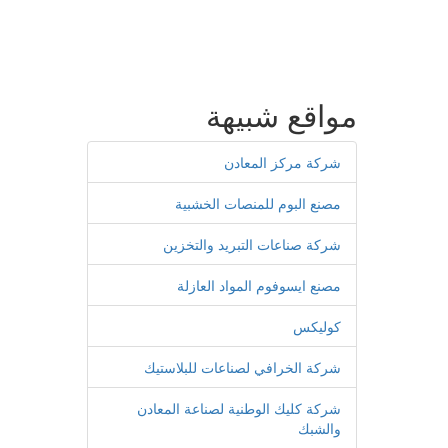
مواقع شبيهة
شركة مركز المعادن
مصنع البوم للمنصات الخشبية
شركة صناعات التبريد والتخزين
مصنع ايسوفوم المواد العازلة
كوليكس
شركة الخرافي لصناعات للبلاستيك
شركة كليك الوطنية لصناعة المعادن
والشبك