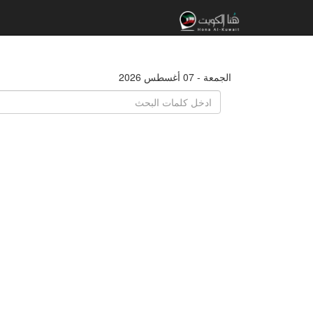
الجمعة - 07 أغسطس 2026