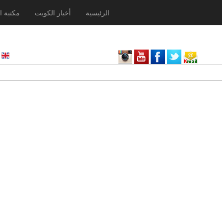
الرئيسية
أخبار الكويت
مكتبة ا
nglish