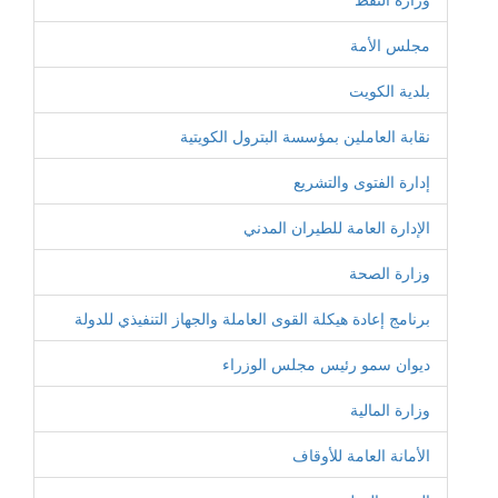
مجلس الأمة
بلدية الكويت
نقابة العاملين بمؤسسة البترول الكويتية
إدارة الفتوى والتشريع
الإدارة العامة للطيران المدني
وزارة الصحة
برنامج إعادة هيكلة القوى العاملة والجهاز التنفيذي للدولة
ديوان سمو رئيس مجلس الوزراء
وزارة المالية
الأمانة العامة للأوقاف