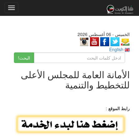
Toggle
gation
الخميس - 06 أغسطس 2026
English
البحث!
الأمانة العامة للمجلس الأعلى
للتخطيط والتنمية
رابط الموقع
: