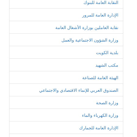
النقابة العامة للبنوك
الإدارة العامة للمرور
نقابة العاملين بوزارة الأشغال العامة
وزارة الشؤون الاجتماعية والعمل
بلدية الكويت
مكتب الشهيد
الهيئة العامة للصناعة
الصندوق العربي للإنماء الاقتصادي والاجتماعي
وزارة الصحة
وزارة الكهرباء والماء
الإدارة العامة للجمارك