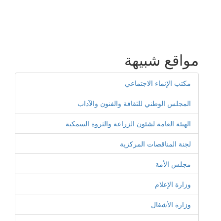
مواقع شبيهة
مكتب الإنماء الاجتماعي
المجلس الوطني للثقافة والفنون والآداب
الهيئة العامة لشئون الزراعة والثروة السمكية
لجنة المناقصات المركزية
مجلس الأمة
وزارة الإعلام
وزارة الأشغال