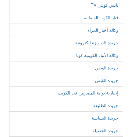
نايس كويتي TV
قناة الكوت الفضائية
وكالة أخبار المرأة
جريدة الدروازة إلكترونية
وكالة الأنباء الكويتية كونا
جريدة الوطن
جريدة القبس
إخبارية بوابة المصريين في الكويت
جريدة الطليعة
جريدة السياسة
جريدة الحصيلة