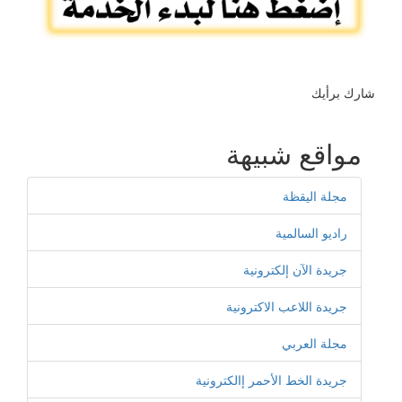
شارك برأيك
مواقع شبيهة
مجلة اليقظة
راديو السالمية
جريدة الآن إلكترونية
جريدة اللاعب الاكترونية
مجلة العربي
جريدة الخط الأحمر إالكترونية