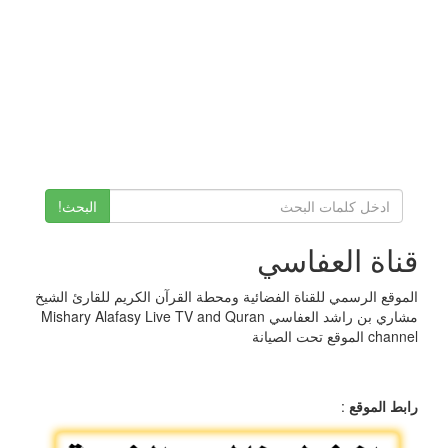
البحث!
قناة العفاسي
الموقع الرسمي للقناة الفضائية ومحطة القرآن الكريم للقارئ الشيخ
مشاري بن راشد العفاسي Mishary Alafasy Live TV and Quran
channel الموقع تحت الصيانة
رابط الموقع
: