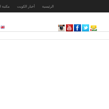
الرئيسية
أخبار الكويت
مكتبة ا
nglish