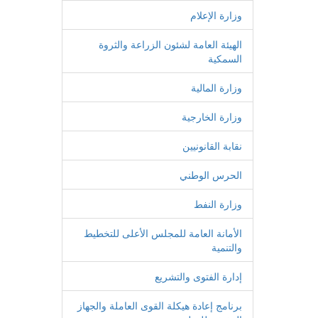
وزارة الإعلام
الهيئة العامة لشئون الزراعة والثروة
السمكية
وزارة المالية
وزارة الخارجية
نقابة القانونيين
الحرس الوطني
وزارة النفط
الأمانة العامة للمجلس الأعلى للتخطيط
والتنمية
إدارة الفتوى والتشريع
برنامج إعادة هيكلة القوى العاملة والجهاز