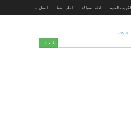
لكويت الفنية
ادلة المواقع
اعلن معنا
اتصل بنا
E
البحث!