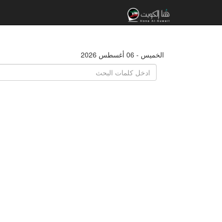
الخميس - 06 أغسطس 2026