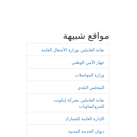
مواقع شبيهة
نقابة العاملين بوزارة الأشغال العامة
جهاز الأمن الوطني
وزارة المواصلات
المجلس البلدي
نقابة العاملين بشركة إيكويت
للبتروكيماويات
الإدارة العامة للجمارك
ديوان الخدمة المدنية