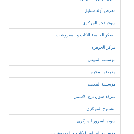
معرض أولد ستايل
سوق فجر المركزي
ناسكو العالمية للأثاث و المفروشات
مركز الجوهرة
مؤسسة المنيفي
معرض المجرة
مؤسسة المعصم
شركة سوق برج الأسمر
الشموخ المركزي
سوق المبرور المركزي
مؤسسة النبراس للأثاث و المفروشات