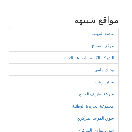
مواقع شبيهة
مجمع المهلب
مركز السماح
الشركة الكويتية لصناعة الأثاث
بوتيك مامي
سنتر بوينت
شركة أطراف الخليج
مجموعة الجزيرة الوطنية
سوق الموعد المركزي
سوق مهاوي المركزي