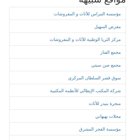
مؤسسة النبراس للأثاث و المفروشات
معرض السهيل
مركز الثريا الوطنية للأثاث و المفروشات
مجمع الفنار
مجمع صن سيتي
سوق قصر السلطان المركزي
شركة المكتب الإيطالي للأنظمة المكتبية
منجرة بنيدر للأثاث
محلات بهبهاني
مؤسسة الفجر المشرق