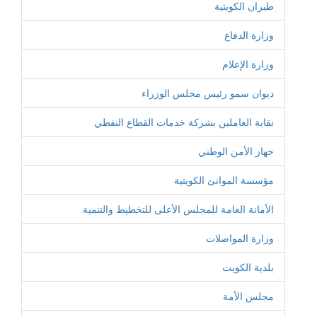
طيران الكويتية
وزارة الدفاع
وزارة الإعلام
ديوان سمو رئيس مجلس الوزراء
نقابة العاملين بشركة خدمات القطاع النفطي
جهاز الأمن الوطني
مؤسسة الموانئ الكويتية
الأمانة العامة للمجلس الأعلى للتخطيط والتنمية
وزارة المواصلات
بلدية الكويت
مجلس الأمة