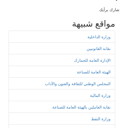
شارك برأيك
مواقع شبيهة
وزارة الداخلية
نقابة القانونيين
الإدارة العامة للجمارك
الهيئة العامة للصناعة
المجلس الوطني للثقافة والفنون والآداب
وزارة المالية
نقابة العاملين بالهيئة العامة للصناعة
وزارة النفط