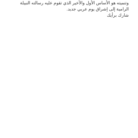
وتنميته هو الأساس الأول والأخير الذي تقوم عليه رسالته النبيلة
الرامية إلى إشراق يوم عربي جديد.
شارك برأيك