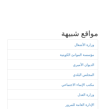
مواقع شبيهة
وزارة الأشغال
مؤسسة الموانئ الكويتية
الديوان الأميري
المجلس البلدي
مكتب الإنماء الاجتماعي
وزارة العدل
الإدارة العامة للمرور