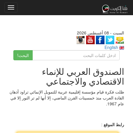
Toggle
gation
السبت - 08 أغسطس 2026
English
البحث!
الصندوق العربي للإنماء
الاقتصادي والاجتماعي
ظلت فكرة قيام مؤسسة إقليمية عربية للتمويل الإنمائي تراود أذهان
القادة العرب منذ خمسينات القرن الماضي، إلا أنها لم تر النور إلا في
عام 1967.
رابط الموقع
: