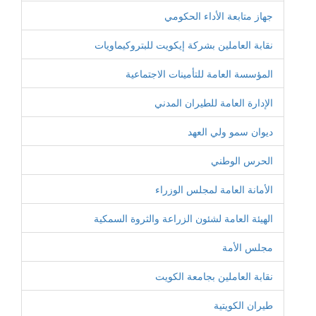
جهاز متابعة الأداء الحكومي
نقابة العاملين بشركة إيكويت للبتروكيماويات
المؤسسة العامة للتأمينات الاجتماعية
الإدارة العامة للطيران المدني
ديوان سمو ولي العهد
الحرس الوطني
الأمانة العامة لمجلس الوزراء
الهيئة العامة لشئون الزراعة والثروة السمكية
مجلس الأمة
نقابة العاملين بجامعة الكويت
طيران الكويتية