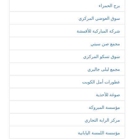
برج الحمراء
سوق العوضي المركزي
شركة المباركية للأقمشة
مجمع صن سيتي
سوق تسكو المركزي
مجمع ليلى جاليري
عطورات أمل الكويت
صوغة للأحذية
مؤسسة المبروكة
مركز الراية التجاري
مؤسسة اللمسة اليابانية