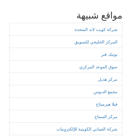
مواقع شبيهة
شركة كويت لاند المتحدة
المركز الخليجي للتسويق
بوتيك فنر
سوق الموعد المركزي
مركز هديل
مجمع الدبوس
فيلا هيرميتاج
مركز السماح
شركة العماني الكويتية للإلكترونيات