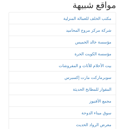
مواقع شبيهة
مكتب الخلف للعمالة المنزلية
شركة مركز مروج المحاميد
مؤسسة خالد الخميس
مؤسسة الكويت الحرة
بيت الأحلام للأثاث و المفروشات
سوبرماركت مارت إكسبرس
المقوار للمطابخ الحديثة
مجمع الأفنيوز
سوق ميناء الدوحة
معرض الرواد الحديث