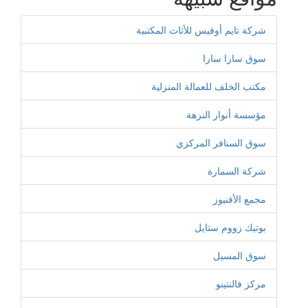
شركة تايم أوفيس للأثاث المكتبية
سوق سارا سارا
مكتب الخلف للعمالة المنزلية
مؤسسة أنوار النزهة
سوق السنافر المركزي
شركة السمارة
مجمع الأفنيوز
بوتيك زووم ستايل
سوق المسيل
مركز فالنتينو